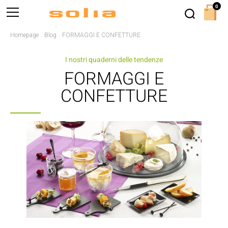
0
Homepage
Blog
FORMAGGI E CONFETTURE
I nostri quaderni delle tendenze
FORMAGGI E
CONFETTURE