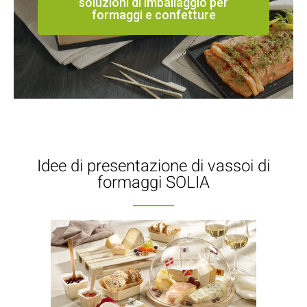
soluzioni di imballaggio per
formaggi e confetture
Idee di presentazione di vassoi di
formaggi SOLIA