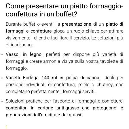
Come presentare un piatto formaggio-
confettura in un buffet?
Durante buffet o eventi, la
presentazione
di un
piatto di
formaggi e confetture
gioca un ruolo chiave per attirare
visivamente i clienti e facilitare il servizio. Le soluzioni più
efficaci sono:
Vassoi in legno
:
perfetti per disporre più varietà di
formaggi e creare armonia visiva sulla vostra
tavoletta di
formaggio
.
Vasetti Bodega 140 ml in polpa di canna
:
ideali per
porzioni individuali di confettura, miele o chutney, che
completano perfettamente i formaggi serviti.
Soluzioni pratiche per l’asporto di formaggi e confetture:
contenitori in cartone anti-grasso
che proteggono le
preparazioni dall’umidità e dai grassi.