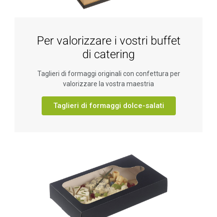
Per valorizzare i vostri buffet
di catering
Taglieri di formaggi originali con confettura per
valorizzare la vostra maestria
Taglieri di formaggi dolce-salati