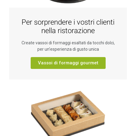
Per sorprendere i vostri clienti
nella ristorazione
Create vassoi di formaggi esaltati da tocchi dolci,
per un’esperienza di gusto unica
Vassoi di formaggi gourmet