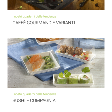
I nostri quaderni delle tendenze
CAFFÈ GOURMAND E VARIANTI
I nostri quaderni delle tendenze
SUSHI E COMPAGNIA