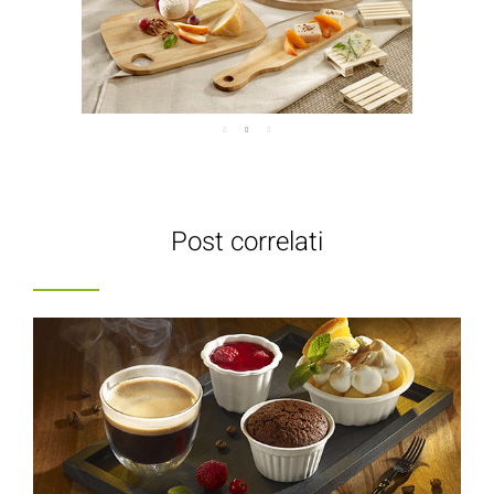
Post correlati