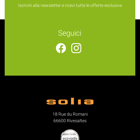
Iscriviti alla newsletter e ricevi tutte le offerte esclusive
Seguici
18 Rue du Romani
66600 Rivesaltes