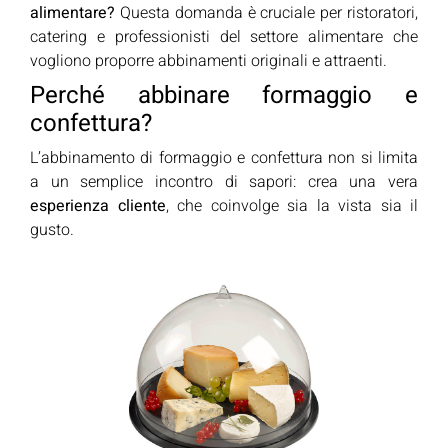
alimentare?
Questa domanda è cruciale per ristoratori,
catering e professionisti del settore alimentare che
vogliono proporre abbinamenti originali e attraenti.
Perché abbinare formaggio e
confettura?
L’abbinamento di formaggio e confettura non si limita
a un semplice incontro di sapori: crea una vera
esperienza cliente
, che coinvolge sia la vista sia il
gusto.