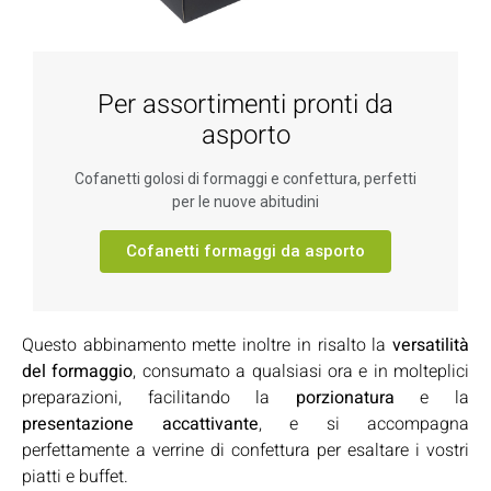
Per assortimenti pronti da
asporto
Cofanetti golosi di formaggi e confettura, perfetti
per le nuove abitudini
Cofanetti formaggi da asporto
Questo abbinamento mette inoltre in risalto la
versatilità
del formaggio
, consumato a qualsiasi ora e in molteplici
preparazioni, facilitando la
porzionatura
e la
presentazione accattivante
, e si accompagna
perfettamente a
verrine di confettura
per esaltare i vostri
piatti e buffet.