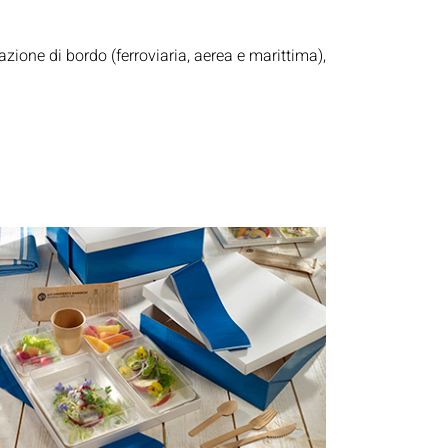
razione di bordo (ferroviaria, aerea e marittima),