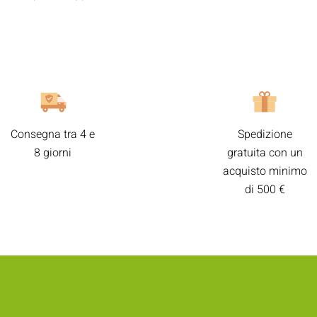
Consegna tra 4 e
Spedizione
8 giorni
gratuita con un
acquisto minimo
di 500 €