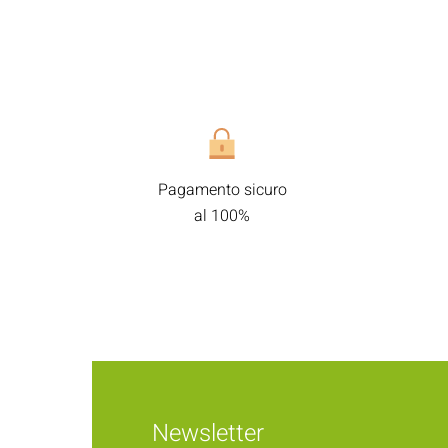
Pagamento sicuro
al 100%
Newsletter