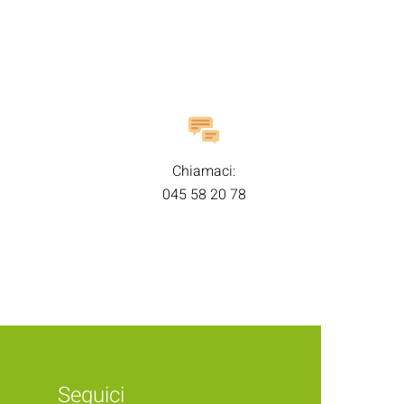
Chiamaci:
045 58 20 78
Seguici