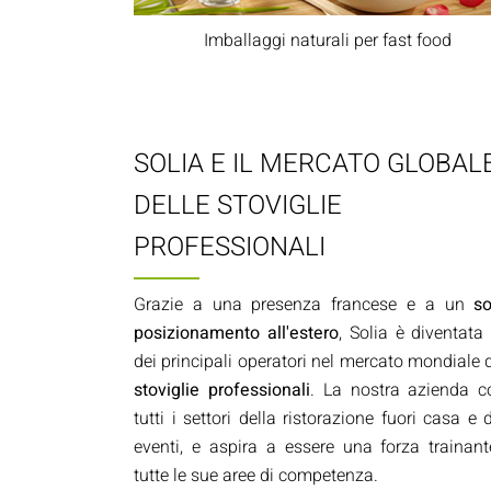
Imballaggi naturali per fast food
SOLIA E IL MERCATO GLOBAL
DELLE STOVIGLIE
PROFESSIONALI
Grazie a una presenza francese e a un
so
posizionamento all'estero
, Solia è diventata
dei principali operatori nel mercato mondiale d
stoviglie professionali
.
La nostra azienda c
tutti i settori della ristorazione fuori casa e 
eventi, e aspira a essere una forza trainant
tutte le sue aree di competenza.