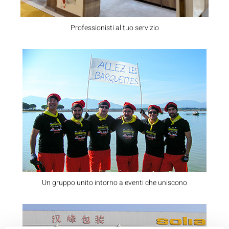
Professionisti al tuo servizio
Un gruppo unito intorno a eventi che uniscono