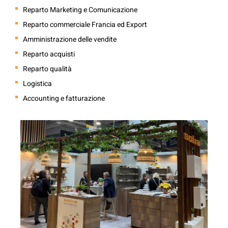
Reparto Marketing e Comunicazione
Reparto commerciale Francia ed Export
Amministrazione delle vendite
Reparto acquisti
Reparto qualità
Logistica
Accounting e fatturazione