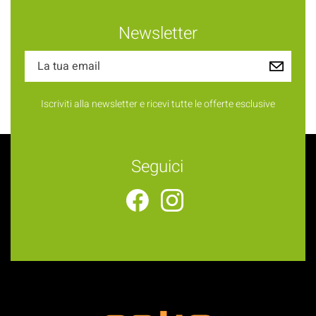
Newsletter
Iscriviti alla newsletter e ricevi tutte le offerte esclusive
Seguici