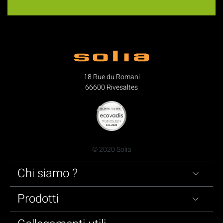
18 Rue du Romani
66600 Rivesaltes
© 2020 Solia
Chi siamo ?
Prodotti