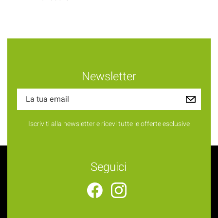
Newsletter
Iscriviti alla newsletter e ricevi tutte le offerte esclusive
Seguici