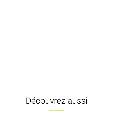
Découvrez aussi