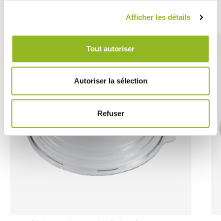
Découvrez aussi
Afficher les détails
Tout autoriser
Autoriser la sélection
Refuser