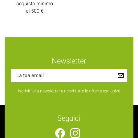
acquisto minimo
di 500 €
Newsletter
Iscriviti alla newsletter e ricevi tutte le offerte esclusive
Seguici