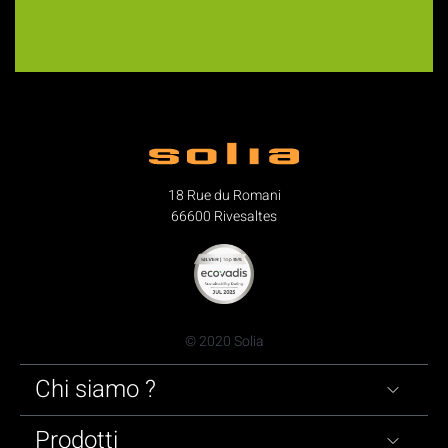
18 Rue du Romani
66600 Rivesaltes
© 2020 Solia
Chi siamo ?
Prodotti