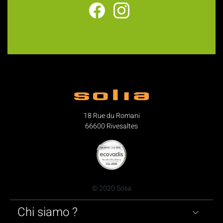
18 Rue du Romani
66600 Rivesaltes
© 2020 Solia
Chi siamo ?