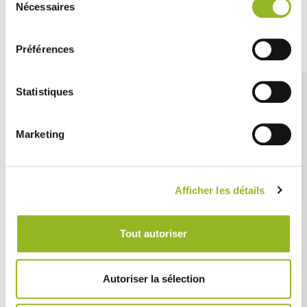
Nécessaires
du
consentement
Découvrez aussi
Préférences
Statistiques
Marketing
Afficher les détails
Tout autoriser
Autoriser la sélection