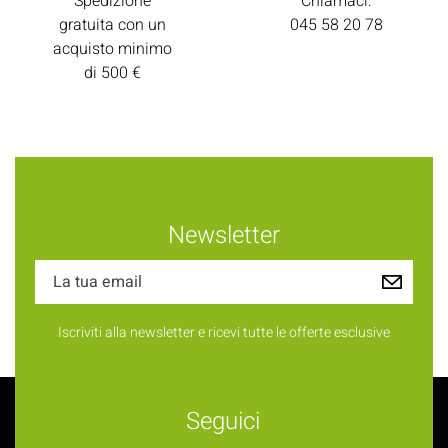
Spedizione
Chiamaci:
gratuita con un
045 58 20 78
acquisto minimo
di 500 €
Newsletter
Iscriviti alla newsletter e ricevi tutte le offerte esclusive
Seguici