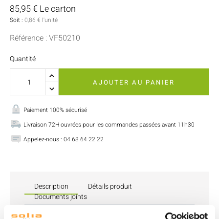
85,95 € Le carton
Soit :
0,86 € l'unité
Référence : VF50210
Quantité
AJOUTER AU PANIER
Paiement 100% sécurisé
Livraison 72H ouvrées pour les commandes passées avant 11h30
Appelez-nous : 04 68 64 22 22
Description
Détails produit
Documents joints