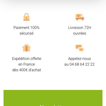
Paiement 100%
Livraison 72H
sécurisé
ouvrées
Expédition offerte
Appelez-nous
en France
au
04 68 64 22 22
dès 400€ d’achat