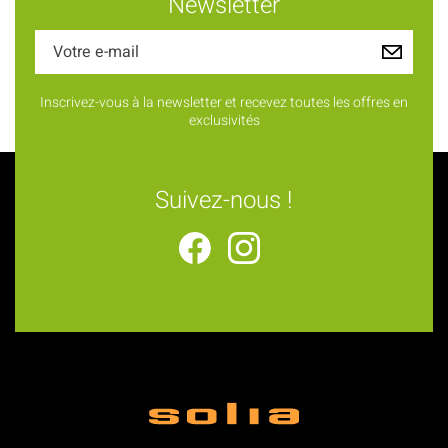
Newsletter
Inscrivez-vous à la newsletter et recevez toutes les offres en
exclusivités
Suivez-nous !